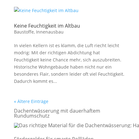
Keine Feuchtigkeit im Altbau
Baustoffe
,
Innenausbau
In vielen Kellern ist es klamm, die Luft riecht leicht
modrig: Mit der richtigen Abdichtung hat
Feuchtigkeit keine Chance mehr, sich auszubreiten.
Historische Wohngebäude haben nicht nur ein
besonderes Flair, sondern leider oft viel Feuchtigkeit.
Dadurch kommt es...
« Ältere Einträge
Dachentwässerung mit dauerhaftem
Rundumschutz