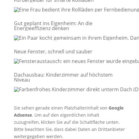
Fördergelder für smarte Rollläden
Gut geplant ins Eigenheim: An die
Energieeffizienz denken
Neue Fenster, schnell und sauber
Dachausbau: Kinderzimmer auf höchstem
Niveau
Sie sehen gerade einen Platzhalterinhalt von
Google
Adsense
. Um auf den eigentlichen Inhalt
zuzugreifen, klicken Sie auf die Schaltfläche unten.
Bitte beachten Sie, dass dabei Daten an Drittanbieter
weitergegeben werden.