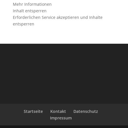
Mehr Informationen
Inhalt entsperren
Erforderlichen Service akzeptieren und Inhalte
entsperren
Startseite
Kontakt
Datenschutz
Impressum