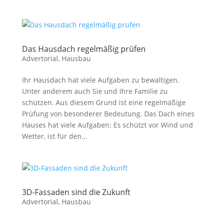
Das Hausdach regelmäßig prüfen
Advertorial
,
Hausbau
Ihr Hausdach hat viele Aufgaben zu bewältigen.
Unter anderem auch Sie und Ihre Familie zu
schützen. Aus diesem Grund ist eine regelmäßige
Prüfung von besonderer Bedeutung. Das Dach eines
Hauses hat viele Aufgaben: Es schützt vor Wind und
Wetter, ist für den...
3D-Fassaden sind die Zukunft
Advertorial
,
Hausbau