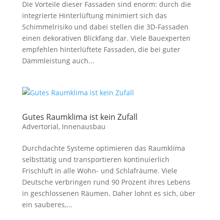
Die Vorteile dieser Fassaden sind enorm: durch die
integrierte Hinterlüftung minimiert sich das
Schimmelrisiko und dabei stellen die 3D-Fassaden
einen dekorativen Blickfang dar. Viele Bauexperten
empfehlen hinterlüftete Fassaden, die bei guter
Dämmleistung auch...
Gutes Raumklima ist kein Zufall
Advertorial
,
Innenausbau
Durchdachte Systeme optimieren das Raumklima
selbsttätig und transportieren kontinuierlich
Frischluft in alle Wohn- und Schlafräume. Viele
Deutsche verbringen rund 90 Prozent ihres Lebens
in geschlossenen Räumen. Daher lohnt es sich, über
ein sauberes,...