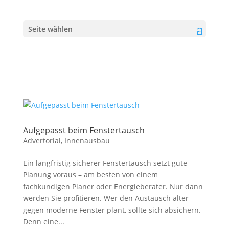
Seite wählen
Aufgepasst beim Fenstertausch
Advertorial
,
Innenausbau
Ein langfristig sicherer Fenstertausch setzt gute
Planung voraus – am besten von einem
fachkundigen Planer oder Energieberater. Nur dann
werden Sie profitieren. Wer den Austausch alter
gegen moderne Fenster plant, sollte sich absichern.
Denn eine...