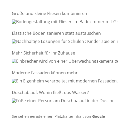
Große und kleine Fliesen kombinieren
Elastische Böden sanieren statt austauschen
Mehr Sicherheit für Ihr Zuhause
Moderne Fassaden können mehr
Duschablauf: Wohin fließt das Wasser?
Sie sehen gerade einen Platzhalterinhalt von
Google