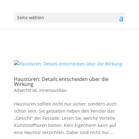
Seite wählen
Haustüren: Details entscheiden über die
Wirkung
Advertorial
,
Innenausbau
Haustüren sollten nicht nur sicher, sondern auch
schön sein. Sie gestalten neben den Fenster das
„Gesicht“ der Fassade. Lesen Sie, welche Vorteile
Kunststofftüren bieten. Kein Eigenheim kann auf
eine Haustür verzichten. Dabei sind nicht nur...