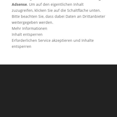
Adsense
. Um auf den eigentlichen Inhalt
zuzugreifen, klicken Sie auf die Schaltfläche unten.
Bitte beachten Sie, dass dabei Daten an Drittanbieter
weitergegeben werden.
Mehr Informationen
Inhalt entsperren
Erforderlichen Service akzeptieren und Inhalte
entsperren