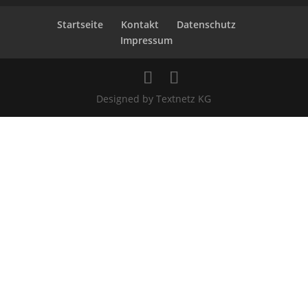
Startseite
Kontakt
Datenschutz
Impressum
Designed by Textnetz KG