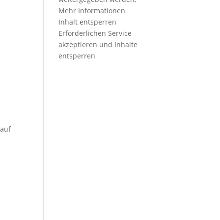
Mehr Informationen
Inhalt entsperren
Erforderlichen Service
akzeptieren und Inhalte
entsperren
 auf