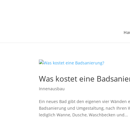
Ha
Was kostet eine Badsanie
Innenausbau
Ein neues Bad gibt den eigenen vier Wänden e
Badsanierung und Umgestaltung, nach Ihren 
lediglich Wanne, Dusche, Waschbecken und...