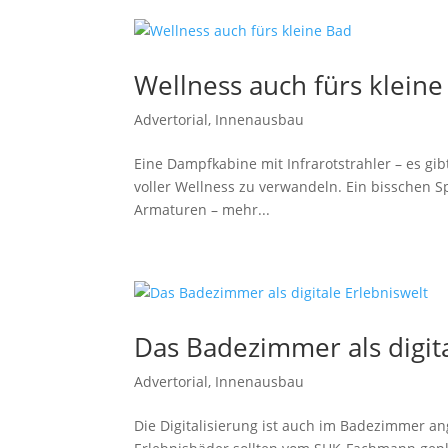
Wellness auch fürs kleine
Advertorial
,
Innenausbau
Eine Dampfkabine mit Infrarotstrahler – es gi
voller Wellness zu verwandeln. Ein bisschen 
Armaturen – mehr...
Das Badezimmer als digita
Advertorial
,
Innenausbau
Die Digitalisierung ist auch im Badezimmer a