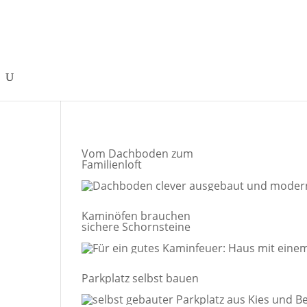
Vom Dachboden zum
Familienloft
Kaminöfen brauchen
sichere Schornsteine
Parkplatz selbst bauen