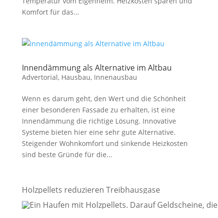
Temperatur vom Eigenheim. Heizkosten sparen und
Komfort für das...
Innendämmung als Alternative im Altbau
Advertorial
,
Hausbau
,
Innenausbau
Wenn es darum geht, den Wert und die Schönheit
einer besonderen Fassade zu erhalten, ist eine
Innendämmung die richtige Lösung. Innovative
Systeme bieten hier eine sehr gute Alternative.
Steigender Wohnkomfort und sinkende Heizkosten
sind beste Gründe für die...
Holzpellets reduzieren Treibhausgase