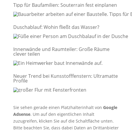
Tipp für Baufamilien: Souterrain fest einplanen
Duschablauf: Wohin fließt das Wasser?
Innenwände und Raumteiler: Große Räume
clever teilen
Neuer Trend bei Kunsstofffenstern: Ultramatte
Profile
Sie sehen gerade einen Platzhalterinhalt von
Google
Adsense
. Um auf den eigentlichen Inhalt
zuzugreifen, klicken Sie auf die Schaltfläche unten.
Bitte beachten Sie, dass dabei Daten an Drittanbieter