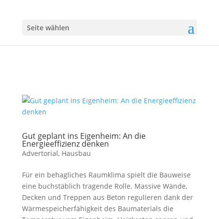
Seite wählen
Gut geplant ins Eigenheim: An die
Energieeffizienz denken
Advertorial
,
Hausbau
Für ein behagliches Raumklima spielt die Bauweise
eine buchstäblich tragende Rolle. Massive Wände,
Decken und Treppen aus Beton regulieren dank der
Wärmespeicherfähigkeit des Baumaterials die