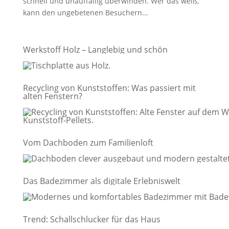
schnell und unauffällig überwinden. Wer das weiß,
kann den ungebetenen Besuchern...
Werkstoff Holz – Langlebig und schön
Recycling von Kunststoffen: Was passiert mit
alten Fenstern?
Vom Dachboden zum Familienloft
Das Badezimmer als digitale Erlebniswelt
Trend: Schallschlucker für das Haus