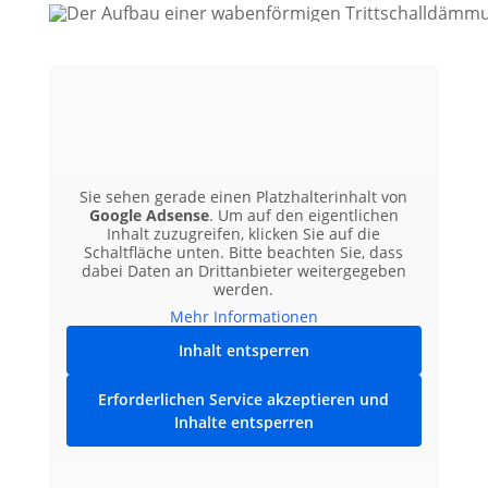
Sie sehen gerade einen Platzhalterinhalt von
Google Adsense
. Um auf den eigentlichen
Inhalt zuzugreifen, klicken Sie auf die
Schaltfläche unten. Bitte beachten Sie, dass
dabei Daten an Drittanbieter weitergegeben
werden.
Mehr Informationen
Inhalt entsperren
Erforderlichen Service akzeptieren und
Inhalte entsperren