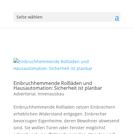
Seite wählen
Einbruchhemmende Rollläden und
Hausautomation: Sicherheit ist planbar
Advertorial
,
Innenausbau
Einbruchhemmende Rollläden setzen Einbrechern
erheblichen Widerstand entgegen. Einbrecher
bevorzugen Eigenheime, deren Bewohner abwesend
sind. Sie wollen Türen oder Fenster möglichst