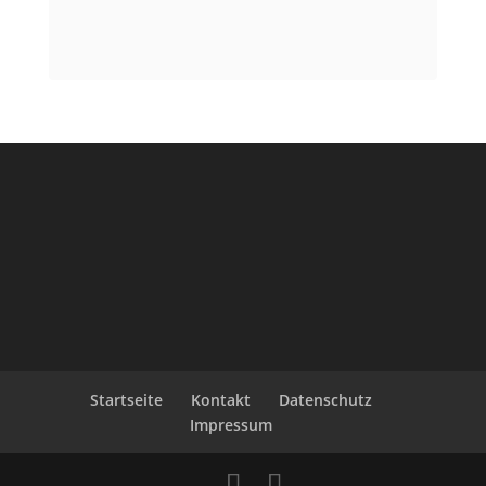
Startseite
Kontakt
Datenschutz
Impressum