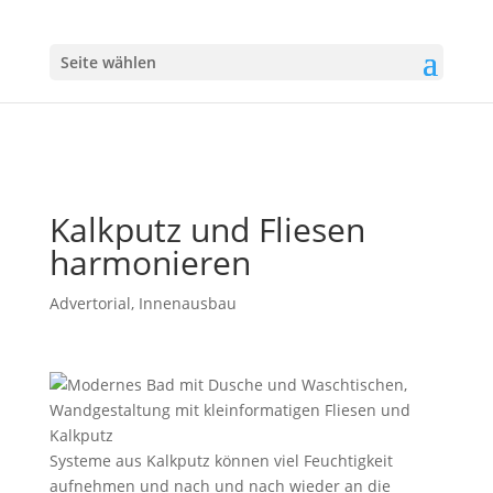
Seite wählen
Kalkputz und Fliesen
harmonieren
Advertorial
,
Innenausbau
Systeme aus Kalkputz können viel Feuchtigkeit
aufnehmen und nach und nach wieder an die