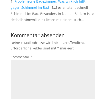
Problemzone Badezimmer: Was wirklich hilft
gegen Schimmel im Bad
- […] es entsteht schnell
Schimmel im Bad. Besonders in kleinen Bädern ist es
deshalb sinnvoll, die Fliesen mit einem Tuch…
Kommentar absenden
Deine E-Mail-Adresse wird nicht veröffentlicht.
Erforderliche Felder sind mit
*
markiert
Kommentar
*