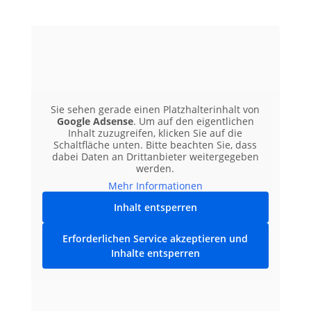
Sie sehen gerade einen Platzhalterinhalt von
Google Adsense
. Um auf den eigentlichen
Inhalt zuzugreifen, klicken Sie auf die
Schaltfläche unten. Bitte beachten Sie, dass
dabei Daten an Drittanbieter weitergegeben
werden.
Mehr Informationen
Inhalt entsperren
Erforderlichen Service akzeptieren und
Inhalte entsperren