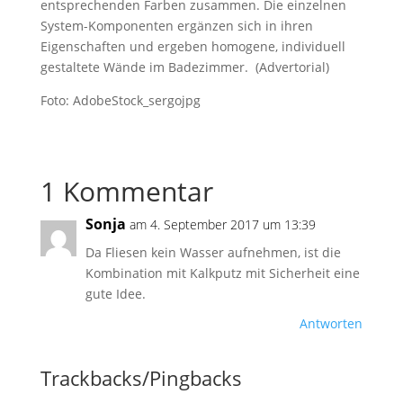
entsprechenden Farben zusammen. Die einzelnen
System-Komponenten ergänzen sich in ihren
Eigenschaften und ergeben homogene, individuell
gestaltete Wände im Badezimmer. (Advertorial)
Foto: AdobeStock_
sergojpg
1 Kommentar
Sonja
am 4. September 2017 um 13:39
Da Fliesen kein Wasser aufnehmen, ist die
Kombination mit Kalkputz mit Sicherheit eine
gute Idee.
Antworten
Trackbacks/Pingbacks