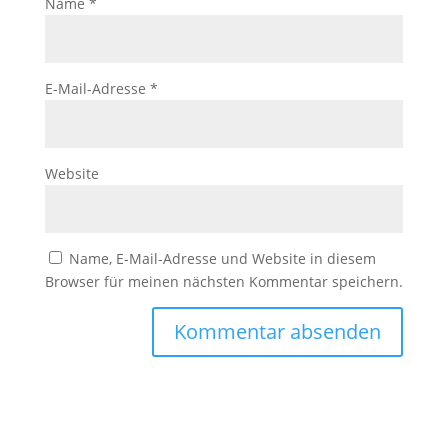
Name
*
E-Mail-Adresse
*
Website
Name, E-Mail-Adresse und Website in diesem
Browser für meinen nächsten Kommentar speichern.