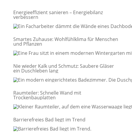
Energieeffizient sanieren – Energiebilanz
verbessern
Smartes Zuhause: Wohlfühlklima für Menschen
und Pflanzen
Nie wieder Kalk und Schmutz: Saubere Gläser
ein Duschleben lang
Raumteiler: Schnelle Wand mit
Trockenbauplatten
Barrierefreies Bad liegt im Trend