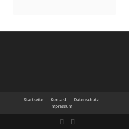
Startseite
Kontakt
Datenschutz
Impressum