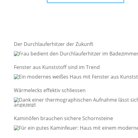
Der Durchlauferhitzer der Zukunft
Fenster aus Kunststoff sind im Trend
Wärmelecks effektiv schliessen
Kaminöfen brauchen sichere Schornsteine