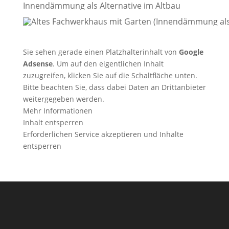
Innendämmung als Alternative im Altbau
Sie sehen gerade einen Platzhalterinhalt von
Google
Adsense
. Um auf den eigentlichen Inhalt
zuzugreifen, klicken Sie auf die Schaltfläche unten.
Bitte beachten Sie, dass dabei Daten an Drittanbieter
weitergegeben werden.
Mehr Informationen
Inhalt entsperren
Erforderlichen Service akzeptieren und Inhalte
entsperren