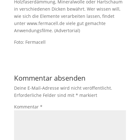
Holzfaserdämmung, Mineralwolle oder Hartschaum
in verschiedenen Dicken bewährt. Wer wissen will,
wie sich die Elemente verarbeiten lassen, findet
unter www.fermacell.de viele gut gemachte
Anwendungsfilme. (Advertorial)
Foto: Fermacell
Kommentar absenden
Deine E-Mail-Adresse wird nicht veröffentlicht.
Erforderliche Felder sind mit
*
markiert
Kommentar
*