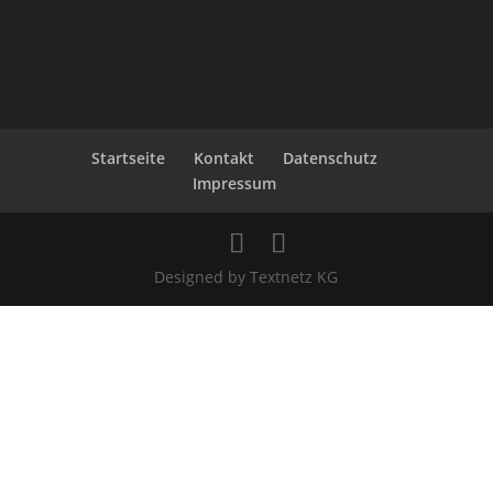
Startseite
Kontakt
Datenschutz
Impressum
Designed by Textnetz KG