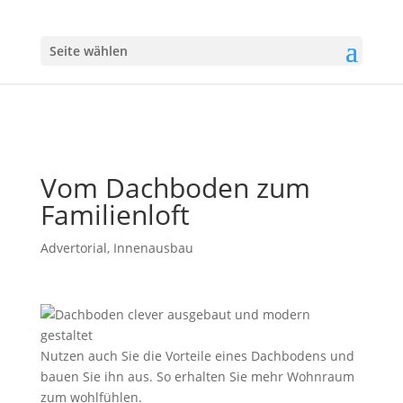
Seite wählen
Vom Dachboden zum
Familienloft
Advertorial
,
Innenausbau
Nutzen auch Sie die Vorteile eines Dachbodens und
bauen Sie ihn aus. So erhalten Sie mehr Wohnraum
zum wohlfühlen.