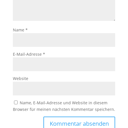
Name
*
E-Mail-Adresse
*
Website
Name, E-Mail-Adresse und Website in diesem
Browser für meinen nächsten Kommentar speichern.