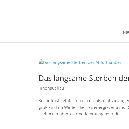
Ha
Das langsame Sterben de
Innenausbau
Kochdünste einfach nach draußen abzusaugen, 
groß sind im Winter die Heizenergieverluste.
Gedanken über Wärmedämmung oder die...