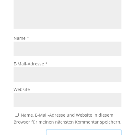
Name
*
E-Mail-Adresse
*
Website
Name, E-Mail-Adresse und Website in diesem
Browser für meinen nächsten Kommentar speichern.