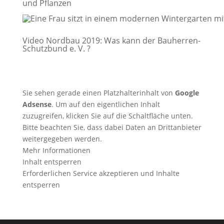
und Pflanzen
Video Nordbau 2019: Was kann der Bauherren-
Schutzbund e. V. ?
Sie sehen gerade einen Platzhalterinhalt von
Google
Adsense
. Um auf den eigentlichen Inhalt
zuzugreifen, klicken Sie auf die Schaltfläche unten.
Bitte beachten Sie, dass dabei Daten an Drittanbieter
weitergegeben werden.
Mehr Informationen
Inhalt entsperren
Erforderlichen Service akzeptieren und Inhalte
entsperren