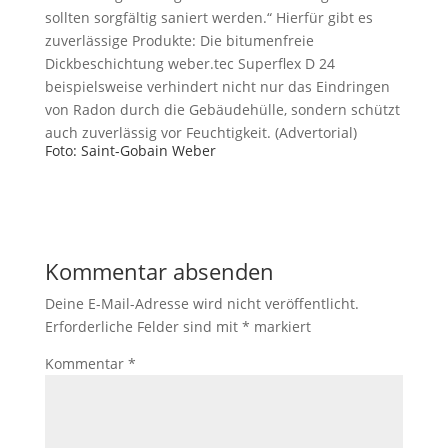
sollten sorgfältig saniert werden.“ Hierfür gibt es
zuverlässige Produkte: Die bitumenfreie
Dickbeschichtung weber.tec Superflex D 24
beispielsweise verhindert nicht nur das Eindringen
von Radon durch die Gebäudehülle, sondern schützt
auch zuverlässig vor Feuchtigkeit. (Advertorial)
Foto: Saint-Gobain Weber
Kommentar absenden
Deine E-Mail-Adresse wird nicht veröffentlicht.
Erforderliche Felder sind mit
*
markiert
Kommentar
*