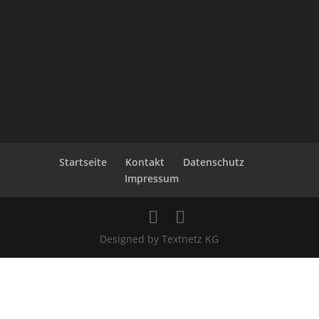
Startseite
Kontakt
Datenschutz
Impressum
Designed by Textnetz KG