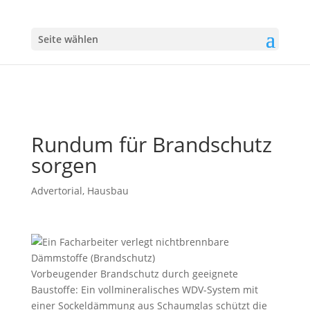
Seite wählen
Rundum für Brandschutz
sorgen
Advertorial
,
Hausbau
Vorbeugender Brandschutz durch geeignete
Baustoffe: Ein vollmineralisches WDV-System mit
einer Sockeldämmung aus Schaumglas schützt die