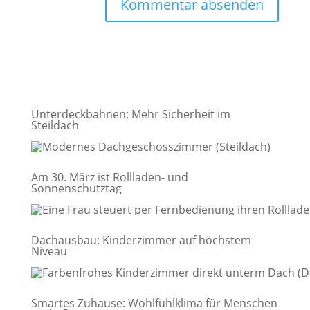
Unterdeckbahnen: Mehr Sicherheit im
Steildach
Am 30. März ist Rollladen- und
Sonnenschutztag
Dachausbau: Kinderzimmer auf höchstem
Niveau
Smartes Zuhause: Wohlfühlklima für Menschen