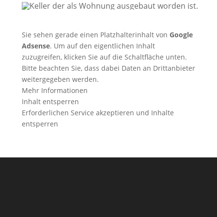
Sie sehen gerade einen Platzhalterinhalt von
Google
Adsense
. Um auf den eigentlichen Inhalt
zuzugreifen, klicken Sie auf die Schaltfläche unten.
Bitte beachten Sie, dass dabei Daten an Drittanbieter
weitergegeben werden.
Mehr Informationen
Inhalt entsperren
Erforderlichen Service akzeptieren und Inhalte
entsperren