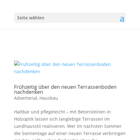
Seite wählen
Frühzeitig über den neuen Terrassenboden
nachdenken
Advertorial
,
Hausbau
Haltbar und pflegeleicht – mit Betonsteinen in
Holzoptik lassen sich langlebige Terrassen im
Landhausstil realisieren. Wer im nächsten Sommer
die Sonnentage auf einer neuen Terrasse verbringen