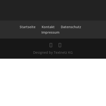
Startseite
Kontakt
Datenschutz
Impressum
Designed by Textnetz KG