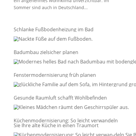
ein angenehmes Wohnklima unverzichtbar. Im
Sommer sind auch in Deutschland...
Schlanke Fußbodenheizung im Bad
Badumbau zielsicher planen
Fenstermodernisierung früh planen
Gesunde Raumluft schafft Wohlbefinden
Küchenmodernisierung: So leicht verwandeln
Sie Ihre alte Küche in einen Traumort