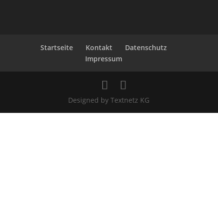
Startseite
Kontakt
Datenschutz
Impressum
Designed by Textnetz KG