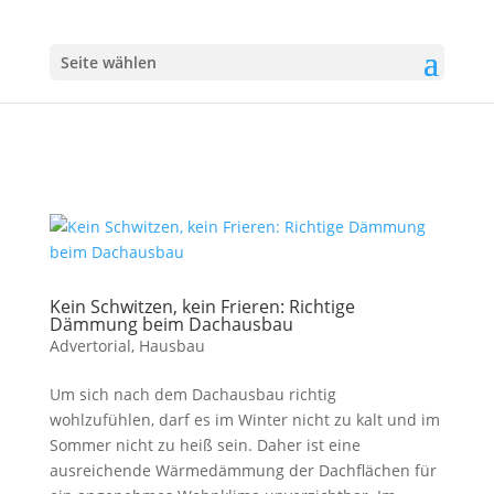
Seite wählen
Kein Schwitzen, kein Frieren: Richtige
Dämmung beim Dachausbau
Advertorial
,
Hausbau
Um sich nach dem Dachausbau richtig
wohlzufühlen, darf es im Winter nicht zu kalt und im
Sommer nicht zu heiß sein. Daher ist eine
ausreichende Wärmedämmung der Dachflächen für