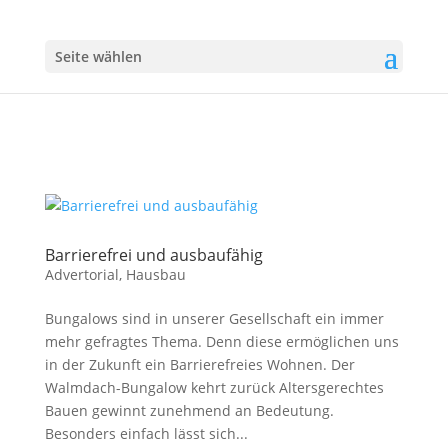
Seite wählen
Barrierefrei und ausbaufähig
Advertorial
,
Hausbau
Bungalows sind in unserer Gesellschaft ein immer
mehr gefragtes Thema. Denn diese ermöglichen uns
in der Zukunft ein Barrierefreies Wohnen. Der
Walmdach-Bungalow kehrt zurück Altersgerechtes
Bauen gewinnt zunehmend an Bedeutung.
Besonders einfach lässt sich...