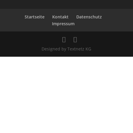
Startseite
Kontakt
Datenschutz
Impressum
Designed by Textnetz KG