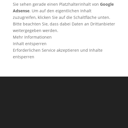
Sie sehen gerade einen Platzhalterinhalt von
Google
Adsense
. Um auf den eigentlichen Inhalt
zuzugreifen, klicken Sie auf die Schaltfläche unten.
Bitte beachten Sie, dass dabei Daten an Drittanbieter
weitergegeben werden.
Mehr Informationen
Inhalt entsperren
Erforderlichen Service akzeptieren und Inhalte
entsperren