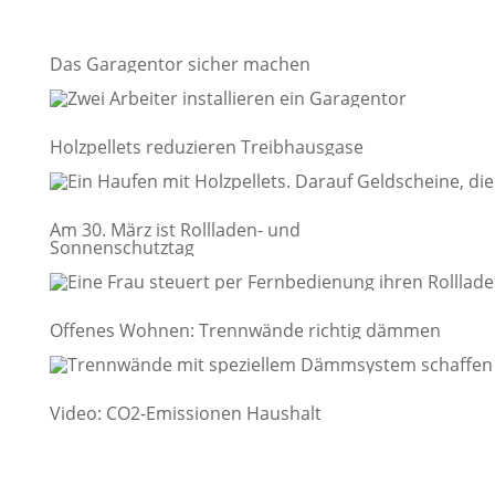
Das Garagentor sicher machen
Holzpellets reduzieren Treibhausgase
Am 30. März ist Rollladen- und
Sonnenschutztag
Offenes Wohnen: Trennwände richtig dämmen
Video: CO2-Emissionen Haushalt