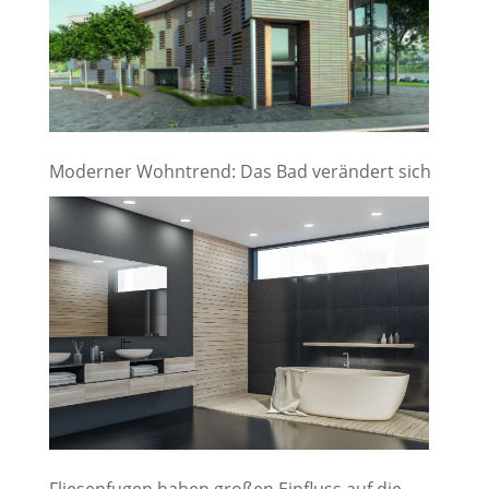
Moderner Wohntrend: Das Bad verändert sich