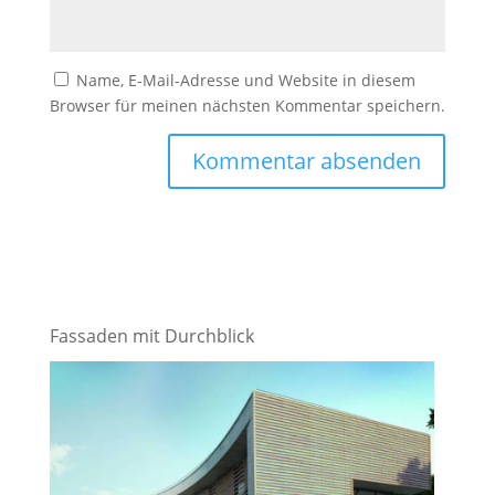
Name, E-Mail-Adresse und Website in diesem
Browser für meinen nächsten Kommentar speichern.
Fassaden mit Durchblick