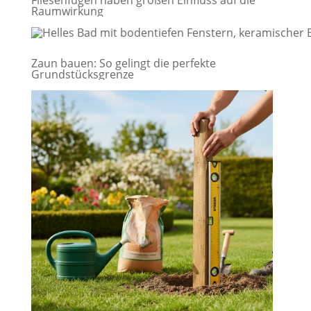
Fliesenfugen haben großen Einfluss auf die
Raumwirkung
Zaun bauen: So gelingt die perfekte
Grundstücksgrenze