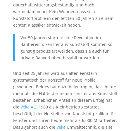
dauerhaft witterungsbeständig und hoch
wärmedämmend. Kein Wunder, dass sich
Kunststoffprofile in den letzten 50 Jahren zu einem
echten Klassiker entwickelt haben.
Vor 50 Jahren startete eine Revolution im
Baubereich: Fenster aus Kunststoff konnten so
günstig produziert werden, dass sie auch für
private Bauvorhaben bezahlbar wurden.
Und seit 25 Jahren wird aus alten Fenstern
systematisch der Rohstoff für neue Profile
gewonnen. Beides hat dazu beigetragen, dass heute
mehr als die Hälfte der neuen Fenster aus Kunststoff
bestehen. Erheblichen Anteil an diesem Erfolg hat
die
Veka AG
. 1969 als Kleinbetrieb gestartet,
beschäftigt der Hersteller von Kunststoffprofilen für
Fenster und Türen heute mehr als 6.000 Mitarbeiter.
Dazu gehört auch die
Veka
Umwelttechnik, die alte