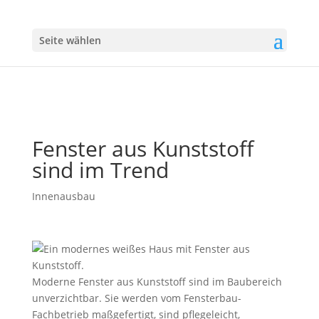
Seite wählen
Fenster aus Kunststoff
sind im Trend
Innenausbau
Moderne Fenster aus Kunststoff sind im Baubereich
unverzichtbar. Sie werden vom Fensterbau-
Fachbetrieb maßgefertigt, sind pflegeleicht,