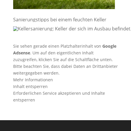
Sanierungstipps bei einem feuchten Keller
Sie sehen gerade einen Platzhalterinhalt von
Google
Adsense
. Um auf den eigentlichen Inhalt
zuzugreifen, klicken Sie auf die Schaltfläche unten.
Bitte beachten Sie, dass dabei Daten an Drittanbieter
weitergegeben werden.
Mehr Informationen
Inhalt entsperren
Erforderlichen Service akzeptieren und Inhalte
entsperren