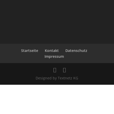
Startseite
Kontakt
Datenschutz
Impressum
Designed by Textnetz KG