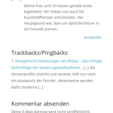
Meine Frau und ich bauen gerade unser
Eigenheim. Wir haben uns auch für
Kunststofffenster entschieden. Der
Hauptgrund war, dass sie optische besser in
die Fassade passen.
Antworten
Trackbacks/Pingbacks
Energetische Sanierungen am Altbau – Die richtige
Reihenfolge der Sanierungsmaßnahmen
- […] die
Fensterprofile undicht und veraltet, hilft nur noch
ein Austausch der Fenster. Idealerweise werden
dafür moderne […]
Kommentar absenden
Deine E-Mail-Adresse wird nicht veröffentlicht.