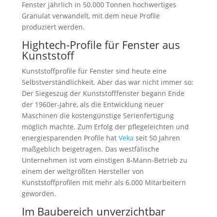
Fenster jährlich in 50.000 Tonnen hochwertiges
Granulat verwandelt, mit dem neue Profile
produziert werden.
Hightech-Profile für Fenster aus
Kunststoff
Kunststoffprofile für Fenster sind heute eine
Selbstverständlichkeit. Aber das war nicht immer so:
Der Siegeszug der Kunststofffenster begann Ende
der 1960er-Jahre, als die Entwicklung neuer
Maschinen die kostengünstige Serienfertigung
möglich machte. Zum Erfolg der pflegeleichten und
energiesparenden Profile hat
Veka
seit 50 Jahren
maßgeblich beigetragen. Das westfälische
Unternehmen ist vom einstigen 8-Mann-Betrieb zu
einem der weltgrößten Hersteller von
Kunststoffprofilen mit mehr als 6.000 Mitarbeitern
geworden.
Im Baubereich unverzichtbar