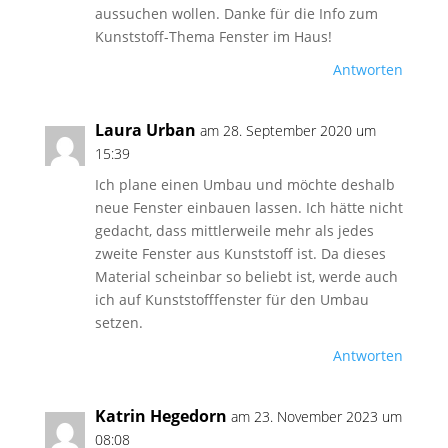
aussuchen wollen. Danke für die Info zum
Kunststoff-Thema Fenster im Haus!
Antworten
Laura Urban
am 28. September 2020 um
15:39
Ich plane einen Umbau und möchte deshalb
neue Fenster einbauen lassen. Ich hätte nicht
gedacht, dass mittlerweile mehr als jedes
zweite Fenster aus Kunststoff ist. Da dieses
Material scheinbar so beliebt ist, werde auch
ich auf Kunststofffenster für den Umbau
setzen.
Antworten
Katrin Hegedorn
am 23. November 2023 um
08:08