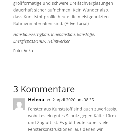
großformatige und schwere Dreifachverglasungen
dauerhaft sicher aufnehmen. Kein Wunder also,
dass Kunststoffprofile heute die meistgenutzten
Rahmenmaterialien sind. (Advertorial)
Hausbau/Fertigbau, Innenausbau, Baustoffe,
Energiepass/EnEV, Heimwerker
Foto: Veka
3 Kommentare
Helena
am 2. April 2020 um 08:35
Fenster aus Kunststoff sind auch zuverlässig,
wobei es ein gutes Schutz gegen Kälte, Lärm
und Zugluft ist. Es gibt heute super viele
Fensterkonstruktionen, aus denen wir