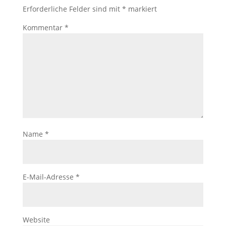
Erforderliche Felder sind mit
*
markiert
Kommentar
*
Name
*
E-Mail-Adresse
*
Website