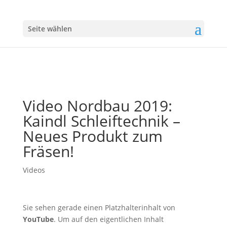
Seite wählen
Video Nordbau 2019:
Kaindl Schleiftechnik –
Neues Produkt zum
Fräsen!
Videos
Sie sehen gerade einen Platzhalterinhalt von
YouTube
. Um auf den eigentlichen Inhalt