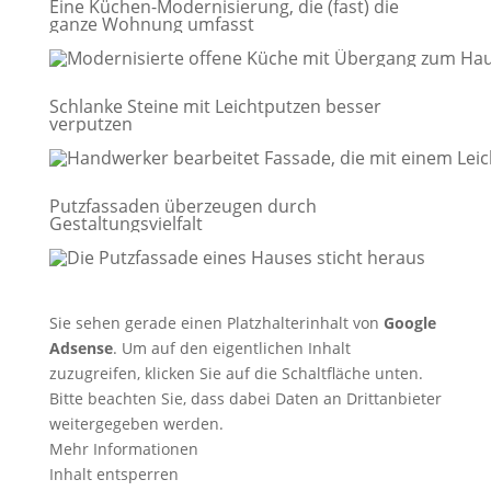
Eine Küchen-Modernisierung, die (fast) die
ganze Wohnung umfasst
Schlanke Steine mit Leichtputzen besser
verputzen
Putzfassaden überzeugen durch
Gestaltungsvielfalt
Sie sehen gerade einen Platzhalterinhalt von
Google
Adsense
. Um auf den eigentlichen Inhalt
zuzugreifen, klicken Sie auf die Schaltfläche unten.
Bitte beachten Sie, dass dabei Daten an Drittanbieter
weitergegeben werden.
Mehr Informationen
Inhalt entsperren