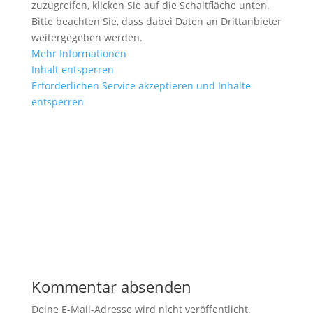
zuzugreifen, klicken Sie auf die Schaltfläche unten.
Bitte beachten Sie, dass dabei Daten an Drittanbieter
weitergegeben werden.
Mehr Informationen
Inhalt entsperren
Erforderlichen Service akzeptieren und Inhalte
entsperren
Kommentar absenden
Deine E-Mail-Adresse wird nicht veröffentlicht.