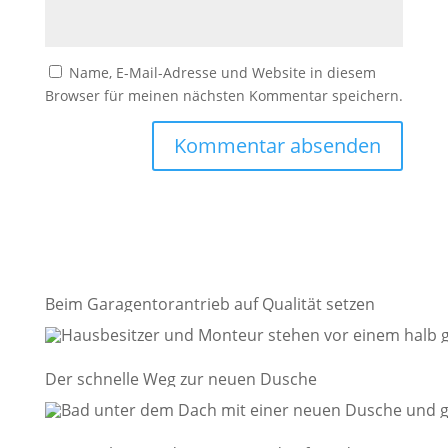
Name, E-Mail-Adresse und Website in diesem
Browser für meinen nächsten Kommentar speichern.
Beim Garagentorantrieb auf Qualität setzen
Der schnelle Weg zur neuen Dusche