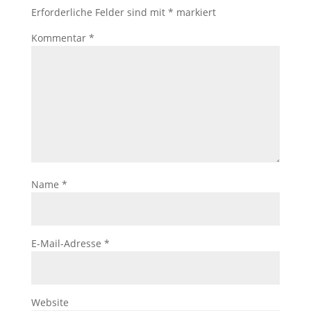
Erforderliche Felder sind mit
*
markiert
Kommentar
*
Name
*
E-Mail-Adresse
*
Website