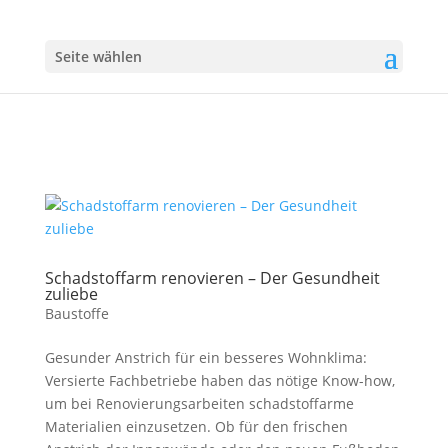
Seite wählen
Schadstoffarm renovieren – Der Gesundheit
zuliebe
Baustoffe
Gesunder Anstrich für ein besseres Wohnklima:
Versierte Fachbetriebe haben das nötige Know-how,
um bei Renovierungsarbeiten schadstoffarme
Materialien einzusetzen. Ob für den frischen