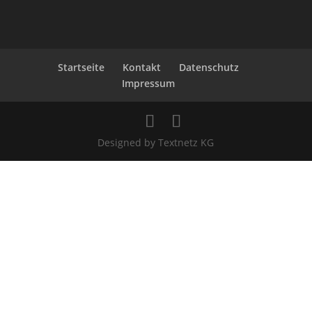
Startseite
Kontakt
Datenschutz
Impressum
Designed by Textnetz KG