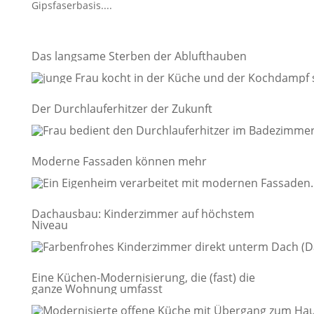
Gipsfaserbasis....
Das langsame Sterben der Ablufthauben
Der Durchlauferhitzer der Zukunft
Moderne Fassaden können mehr
Dachausbau: Kinderzimmer auf höchstem
Niveau
Eine Küchen-Modernisierung, die (fast) die
ganze Wohnung umfasst