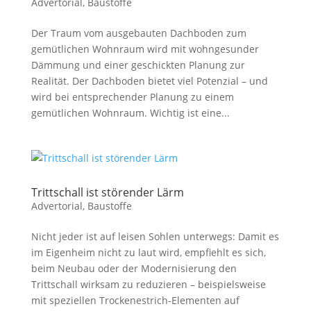
Advertorial
,
Baustoffe
Der Traum vom ausgebauten Dachboden zum
gemütlichen Wohnraum wird mit wohngesunder
Dämmung und einer geschickten Planung zur
Realität. Der Dachboden bietet viel Potenzial – und
wird bei entsprechender Planung zu einem
gemütlichen Wohnraum. Wichtig ist eine...
Trittschall ist störender Lärm
Advertorial
,
Baustoffe
Nicht jeder ist auf leisen Sohlen unterwegs: Damit es
im Eigenheim nicht zu laut wird, empfiehlt es sich,
beim Neubau oder der Modernisierung den
Trittschall wirksam zu reduzieren – beispielsweise
mit speziellen Trockenestrich-Elementen auf