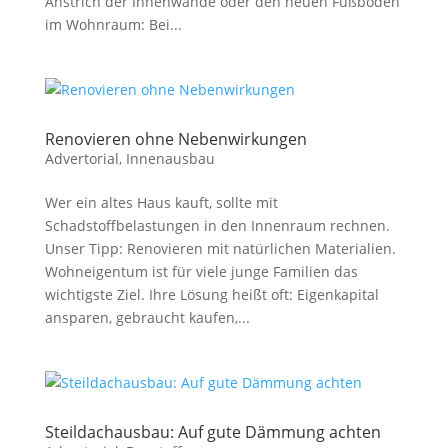
Anstrich der Innenwände oder den neuen Fußboden
im Wohnraum: Bei...
Renovieren ohne Nebenwirkungen
Advertorial
,
Innenausbau
Wer ein altes Haus kauft, sollte mit
Schadstoffbelastungen in den Innenraum rechnen.
Unser Tipp: Renovieren mit natürlichen Materialien.
Wohneigentum ist für viele junge Familien das
wichtigste Ziel. Ihre Lösung heißt oft: Eigenkapital
ansparen, gebraucht kaufen,...
Steildachausbau: Auf gute Dämmung achten